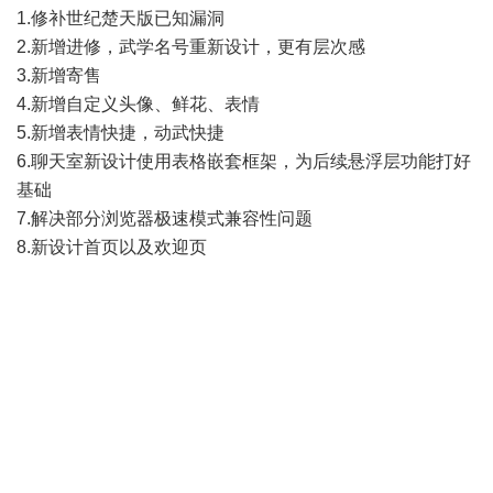
1.修补世纪楚天版已知漏洞
2.新增进修，武学名号重新设计，更有层次感
3.新增寄售
4.新增自定义头像、鲜花、表情
5.新增表情快捷，动武快捷
6.聊天室新设计使用表格嵌套框架，为后续悬浮层功能打好
基础
7.解决部分浏览器极速模式兼容性问题
8.新设计首页以及欢迎页