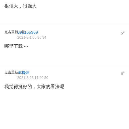
很强大，很强大
点击重新加载
693165969
#
5
2021-8-1 05:36:34
哪里下载~~
点击重新加载
玉桐烊
#
6
2021-8-23 17:40:50
我觉得挺好的，大家的看法呢