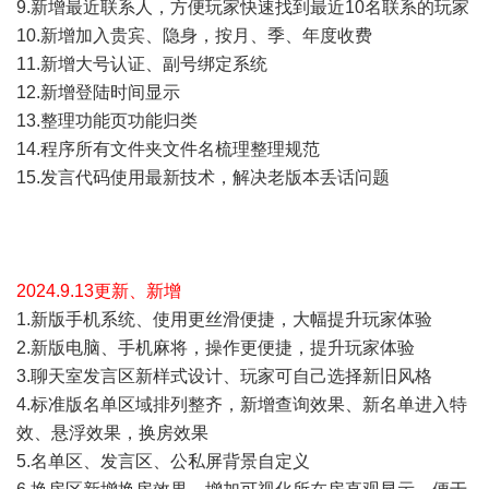
9.新增最近联系人，方便玩家快速找到最近10名联系的玩家
10.新增加入贵宾、隐身，按月、季、年度收费
11.新增大号认证、副号绑定系统
12.新增登陆时间显示
13.整理功能页功能归类
14.程序所有文件夹文件名梳理整理规范
15.发言代码使用最新技术，解决老版本丢话问题
2024.9.13更新、新增
1.新版手机系统、使用更丝滑便捷，大幅提升玩家体验
2.新版电脑、手机麻将，操作更便捷，提升玩家体验
3.聊天室发言区新样式设计、玩家可自己选择新旧风格
4.标准版名单区域排列整齐，新增查询效果、新名单进入特
效、悬浮效果，换房效果
5.名单区、发言区、公私屏背景自定义