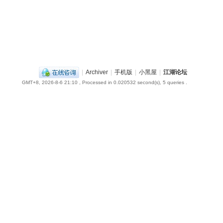
|
Archiver
|
手机版
|
小黑屋
|
江湖论坛
GMT+8, 2026-8-6 21:10
, Processed in 0.020532 second(s), 5 queries .