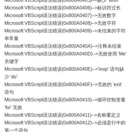
Microsoft VBScript语法错误(0x800A0405)-->缺少 'With'
Microsoft VBScript语法错误(0x800A0406)-->标识符过长
Microsoft VBScript语法错误(0x800A0407)-->无效数字
Microsoft VBScript语法错误(0x800A0408)-->无效字符
Microsoft VBScript语法错误(0x800A0409)-->未结束的字符
串常量
Microsoft VBScript语法错误(0x800A040A)-->注释未结束
Microsoft VBScript语法错误(0x800A040D)-->无效使用 'Me'
关键字
Microsoft VBScript语法错误(0x800A040E)-->'loop' 语句缺
少 'do'
Microsoft VBScript语法错误(0x800A040F)-->无效的 'exit'
语句
Microsoft VBScript语法错误(0x800A0410)-->循环控制变量
'for' 无效
Microsoft VBScript语法错误(0x800A0411)-->名称重定义
Microsoft VBScript语法错误(0x800A0412)-->必须是行中的
第一个语句