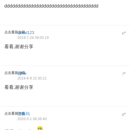
dddddddddddddddddddddddddddddddddddd
点击重新加载
qseal123
#
6
2019-7-26 09:05:19
看看,谢谢分享
点击重新加载
zjjhw
#
7
2019-8-9 22:30:21
看看,谢谢分享
点击重新加载
巴鲁玛
#
8
2020-5-1 08:38:40