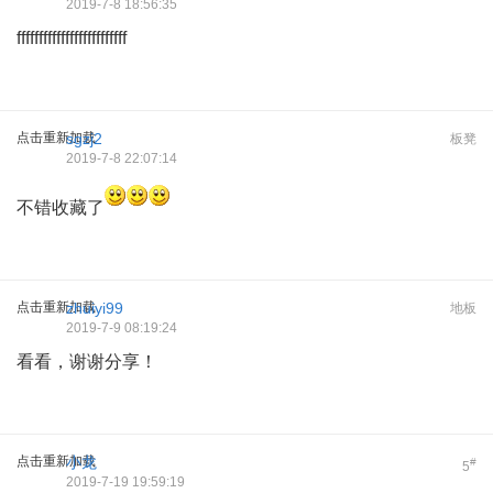
2019-7-8 18:56:35
fffffffffffffffffffffffff
点击重新加载
sgzj2
板凳
2019-7-8 22:07:14
不错收藏了
点击重新加载
zhuiyi99
地板
2019-7-9 08:19:24
看看，谢谢分享！
点击重新加载
小龙
#
5
2019-7-19 19:59:19