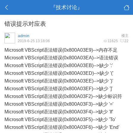
『技术讨论』
错误提示对应表
admin
楼主
2019-6-25 13:18:06
11625
22
Microsoft VBScript语法错误(0x800A03E9)-->内存不足
Microsoft VBScript语法错误(0x800A03EA)-->语法错误
Microsoft VBScript语法错误(0x800A03EB)-->缺少 ':'
Microsoft VBScript语法错误(0x800A03ED)-->缺少 '('
Microsoft VBScript语法错误(0x800A03EE)-->缺少 ')'
Microsoft VBScript语法错误(0x800A03EF)-->缺少 ']'
Microsoft VBScript语法错误(0x800A03F2)-->缺少标识符
Microsoft VBScript语法错误(0x800A03F3)-->缺少 '='
Microsoft VBScript语法错误(0x800A03F4)-->缺少 'If'
Microsoft VBScript语法错误(0x800A03F5)-->缺少 'To'
Microsoft VBScript语法错误(0x800A03F6)-->缺少 'End'