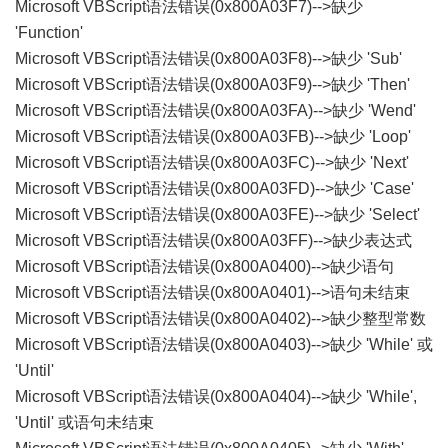
Microsoft VBScript语法错误(0x800A03F7)-->缺少
'Function'
Microsoft VBScript语法错误(0x800A03F8)-->缺少 'Sub'
Microsoft VBScript语法错误(0x800A03F9)-->缺少 'Then'
Microsoft VBScript语法错误(0x800A03FA)-->缺少 'Wend'
Microsoft VBScript语法错误(0x800A03FB)-->缺少 'Loop'
Microsoft VBScript语法错误(0x800A03FC)-->缺少 'Next'
Microsoft VBScript语法错误(0x800A03FD)-->缺少 'Case'
Microsoft VBScript语法错误(0x800A03FE)-->缺少 'Select'
Microsoft VBScript语法错误(0x800A03FF)-->缺少表达式
Microsoft VBScript语法错误(0x800A0400)-->缺少语句
Microsoft VBScript语法错误(0x800A0401)-->语句未结束
Microsoft VBScript语法错误(0x800A0402)-->缺少整型常数
Microsoft VBScript语法错误(0x800A0403)-->缺少 'While' 或
'Until'
Microsoft VBScript语法错误(0x800A0404)-->缺少 'While',
'Until' 或语句未结束