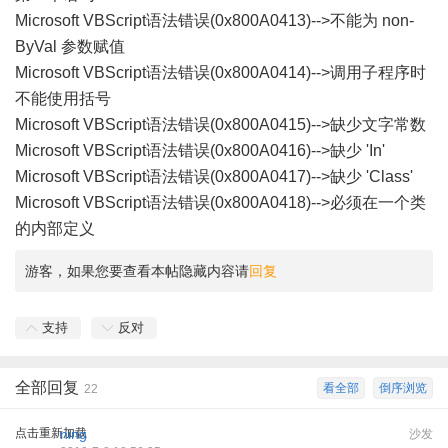
Microsoft VBScript语法错误(0x800A0413)-->不能为 non-
ByVal 参数赋值
Microsoft VBScript语法错误(0x800A0414)-->调用子程序时
不能使用括号
Microsoft VBScript语法错误(0x800A0415)-->缺少文字常数
Microsoft VBScript语法错误(0x800A0416)-->缺少 'In'
Microsoft VBScript语法错误(0x800A0417)-->缺少 'Class'
Microsoft VBScript语法错误(0x800A0418)-->必须在一个类
的内部定义
游客，如果您要查看本帖隐藏内容请
回复
支持
反对
全部回复
看全部
倒序浏览
22
点击重新加载
ning
沙发