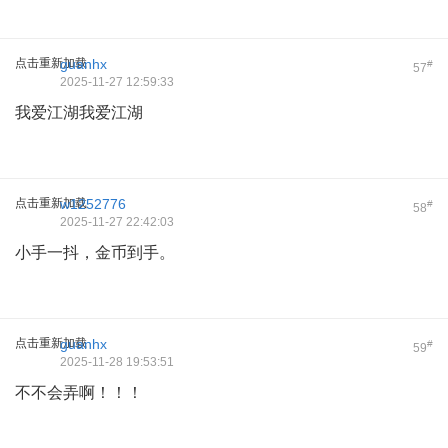
点击重新加载
guanhx
#
57
2025-11-27 12:59:33
我爱江湖我爱江湖
点击重新加载
w1252776
#
58
2025-11-27 22:42:03
小手一抖，金币到手。
点击重新加载
guanhx
#
59
2025-11-28 19:53:51
不不会弄啊！！！