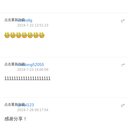
点击重新加载
xcsmdlg
#
6
2019-7-22 13:51:23
点击重新加载
xiaolong52055
#
7
2019-7-23 14:00:09
11111111111111111111
点击重新加载
qseal123
#
8
2019-7-26 09:17:54
感谢分享！