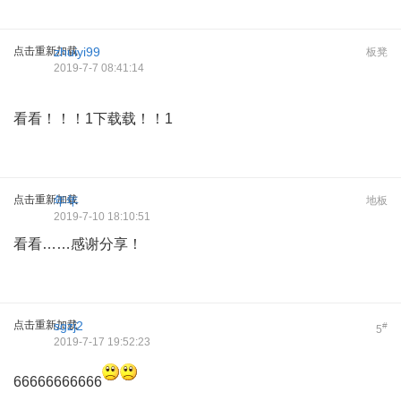
点击重新加载
zhuiyi99
板凳
2019-7-7 08:41:14
看看！！！1下载载！！1
点击重新加载
年年
地板
2019-7-10 18:10:51
看看……感谢分享！
点击重新加载
sgzj2
#
5
2019-7-17 19:52:23
66666666666