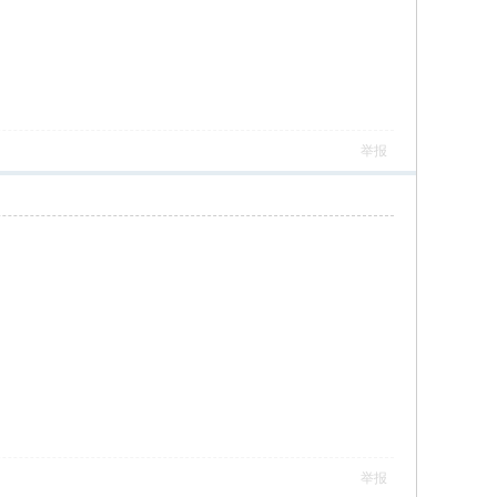
举报
举报