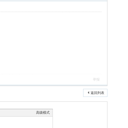
举报
返回列表
高级模式