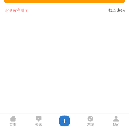
还没有注册？
找回密码
首页
资讯
发现
我的