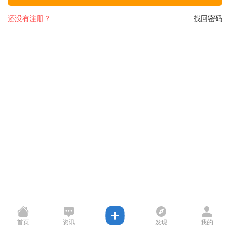
还没有注册？
找回密码
首页
资讯
发现
我的