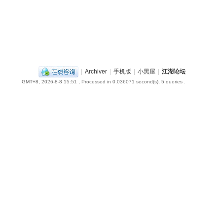
|
Archiver
|
手机版
|
小黑屋
|
江湖论坛
GMT+8, 2026-8-8 15:51
, Processed in 0.036071 second(s), 5 queries .