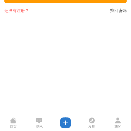
还没有注册？
找回密码
首页
资讯
发现
我的