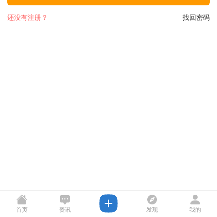
还没有注册？
找回密码
首页
资讯
发现
我的