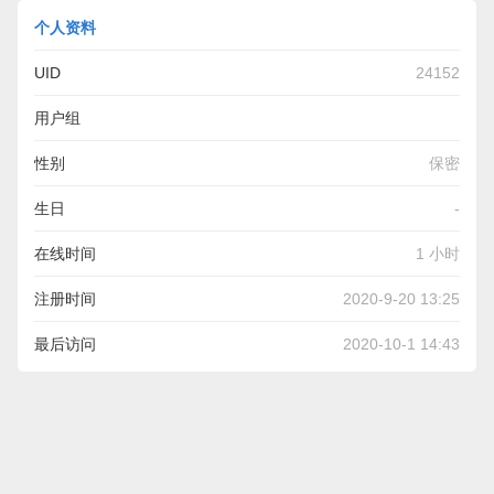
个人资料
UID
24152
用户组
性别
保密
生日
-
在线时间
1 小时
注册时间
2020-9-20 13:25
最后访问
2020-10-1 14:43