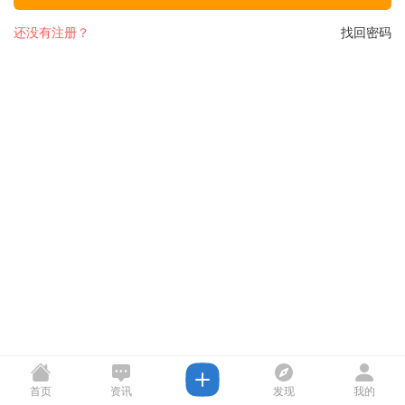
还没有注册？
找回密码
首页
资讯
发现
我的