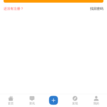
还没有注册？
找回密码
首页
资讯
发现
我的