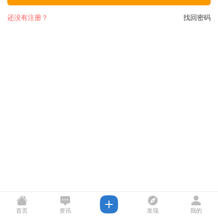
还没有注册？
找回密码
首页
资讯
发现
我的