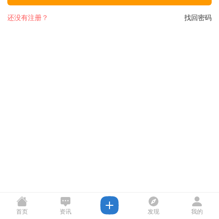
还没有注册？
找回密码
首页
资讯
发现
我的