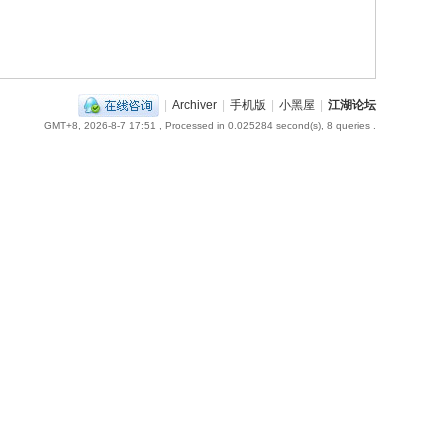
|
Archiver
|
手机版
|
小黑屋
|
江湖论坛
GMT+8, 2026-8-7 17:51
, Processed in 0.025284 second(s), 8 queries .