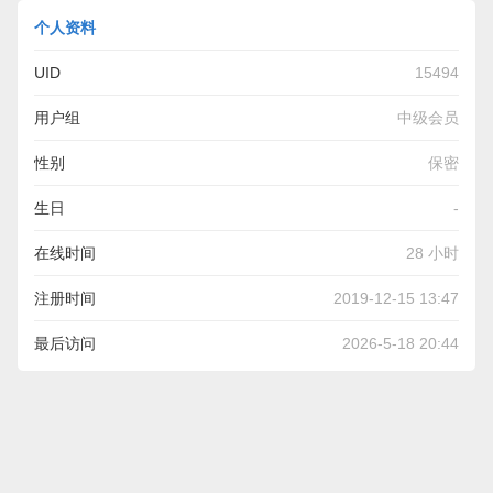
个人资料
UID
15494
用户组
中级会员
性别
保密
生日
-
在线时间
28 小时
注册时间
2019-12-15 13:47
最后访问
2026-5-18 20:44