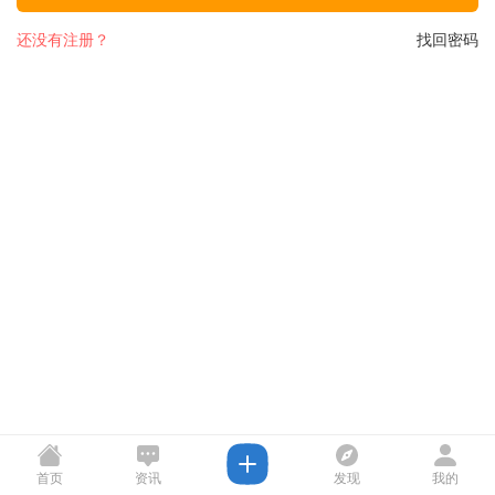
还没有注册？
找回密码
首页
资讯
发现
我的